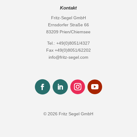
Kontakt
Fritz-Segel GmbH
Ernsdorfer Straße 66
83209 Prien/Chiemsee
Tel.: +49(0)8051/4327
Fax +49(0)8051/62202
info@fritz-segel.com
© 2026 Fritz Segel GmbH