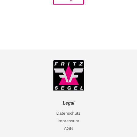
Legal
Datenschutz
Impressum
AGB