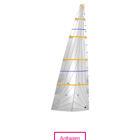
Anfragen