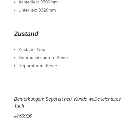
Achterliek: 9300mm
Unterliek: 3320mm
Zustand
Zustand: Neu
Gebrauchsspuren: Keine
Reparaturen: Keine
Bemerkungen: Segel ist neu, Kunde wollte leichteres
Tuch
#750916