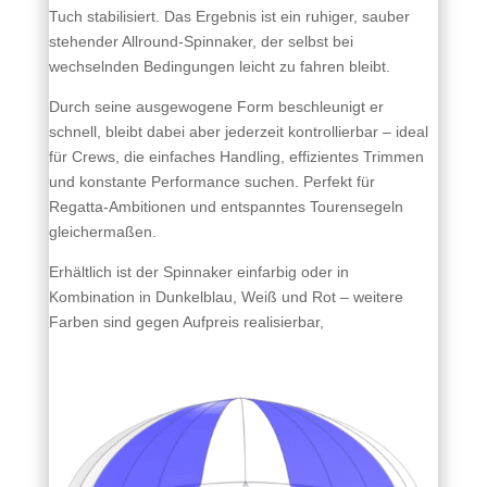
Tuch stabilisiert. Das Ergebnis ist ein ruhiger, sauber
stehender Allround‑Spinnaker, der selbst bei
wechselnden Bedingungen leicht zu fahren bleibt.
Durch seine ausgewogene Form beschleunigt er
schnell, bleibt dabei aber jederzeit kontrollierbar – ideal
für Crews, die einfaches Handling, effizientes Trimmen
und konstante Performance suchen. Perfekt für
Regatta‑Ambitionen und entspanntes Tourensegeln
gleichermaßen.
Erhältlich ist der Spinnaker einfarbig oder in
Kombination in Dunkelblau, Weiß und Rot – weitere
Farben sind gegen Aufpreis realisierbar,