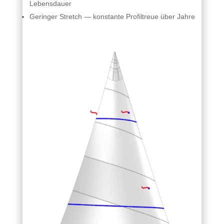
Lebensdauer
Geringer Stretch — konstante Profiltreue über Jahre