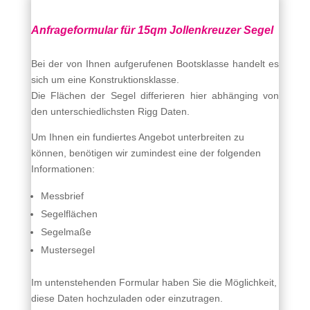
Anfrageformular für 15qm Jollenkreuzer Segel
Bei der von Ihnen aufgerufenen Bootsklasse handelt es
sich um eine Konstruktionsklasse.
Die Flächen der Segel differieren hier abhänging von
den unterschiedlichsten Rigg Daten.
Um Ihnen ein fundiertes Angebot unterbreiten zu
können, benötigen wir zumindest eine der folgenden
Informationen:
Messbrief
Segelflächen
Segelmaße
Mustersegel
Im untenstehenden Formular haben Sie die Möglichkeit,
diese Daten hochzuladen oder einzutragen.