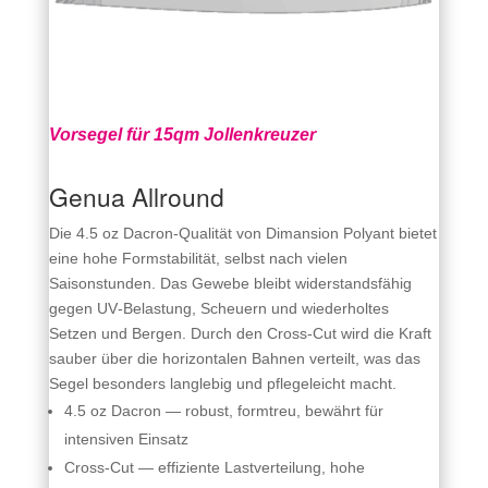
Vorsegel für 15qm Jollenkreuzer
Genua Allround
Die 4.5 oz Dacron‑Qualität von Dimansion Polyant bietet
eine hohe Formstabilität, selbst nach vielen
Saisonstunden. Das Gewebe bleibt widerstandsfähig
gegen UV‑Belastung, Scheuern und wiederholtes
Setzen und Bergen. Durch den Cross‑Cut wird die Kraft
sauber über die horizontalen Bahnen verteilt, was das
Segel besonders langlebig und pflegeleicht macht.
4.5 oz Dacron — robust, formtreu, bewährt für
intensiven Einsatz
Cross‑Cut — effiziente Lastverteilung, hohe