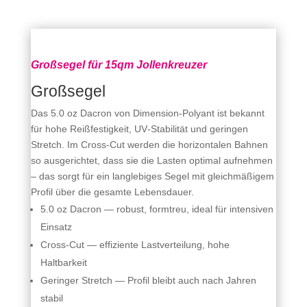
Großsegel für 15qm Jollenkreuzer
Großsegel
Das 5.0 oz Dacron von Dimension‑Polyant ist bekannt
für hohe Reißfestigkeit, UV‑Stabilität und geringen
Stretch. Im Cross‑Cut werden die horizontalen Bahnen
so ausgerichtet, dass sie die Lasten optimal aufnehmen
– das sorgt für ein langlebiges Segel mit gleichmäßigem
Profil über die gesamte Lebensdauer.
5.0 oz Dacron — robust, formtreu, ideal für intensiven
Einsatz
Cross‑Cut — effiziente Lastverteilung, hohe
Haltbarkeit
Geringer Stretch — Profil bleibt auch nach Jahren
stabil