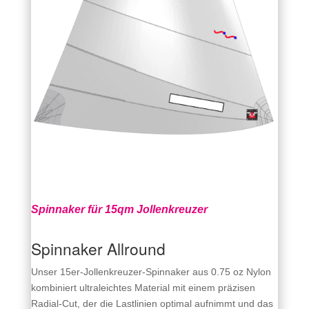
Spinnaker für 15qm Jollenkreuzer
Spinnaker Allround
Unser 15er‑Jollenkreuzer‑Spinnaker aus 0.75 oz Nylon
kombiniert ultraleichtes Material mit einem präzisen
Radial‑Cut, der die Lastlinien optimal aufnimmt und das