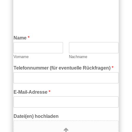
Name
*
Vorname
Nachname
Telefonnummer (für eventuelle Rückfragen)
*
E-Mail-Adresse
*
Datei(en) hochladen